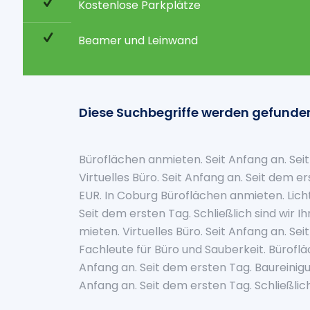
Kostenlose Parkplätze
Beamer und Leinwand
Diese Suchbegriffe werden gefunde
Büroflächen anmieten. Seit Anfang an. Seit
Virtuelles Büro. Seit Anfang an. Seit dem 
EUR. In Coburg Büroflächen anmieten. Lich
Seit dem ersten Tag. Schließlich sind wir I
mieten. Virtuelles Büro. Seit Anfang an. Sei
Fachleute für Büro und Sauberkeit. Bürof
Anfang an. Seit dem ersten Tag. Baureinigun
Anfang an. Seit dem ersten Tag. Schließlich