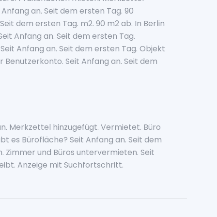
 Anfang an. Seit dem ersten Tag. 90
eit dem ersten Tag. m2. 90 m2 ab. In Berlin
Seit Anfang an. Seit dem ersten Tag.
Seit Anfang an. Seit dem ersten Tag. Objekt
r Benutzerkonto. Seit Anfang an. Seit dem
n. Merkzettel hinzugefügt. Vermietet. Büro
bt es Bürofläche? Seit Anfang an. Seit dem
. Zimmer und Büros untervermieten. Seit
ibt. Anzeige mit Suchfortschritt.