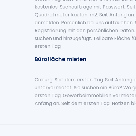
kostenlos. Suchaufträge mit Passwort. Seit
Quadratmeter kaufen. m2. Seit Anfang an. S
anmelden. Persönlich bei uns auftauchen. 
Registrierung mit den persönlichen Daten. 
suchen und hinzugefügt. Teilbare Fläche fü
ersten Tag.
Bürofläche mieten
Coburg. Seit dem ersten Tag. Seit Anfang a
untervermietet. Sie suchen ein Büro? Wo gi
ersten Tag. Gewerbeimmobilien vermieten
Anfang an. Seit dem ersten Tag. Notizen ble