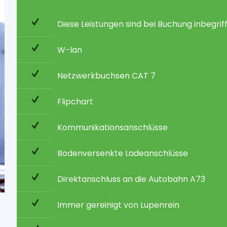
Diese Leistungen sind bei Buchung inbegrif
W-lan
Netzwerkbuchsen CAT 7
Flipchart
Kommunikationsanschlüsse
Bodenversenkte Ladeanschlüsse
Direktanschluss an die Autobahn A73
Immer gereinigt von Lupenrein