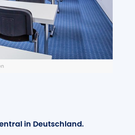
en
entral in Deutschland.