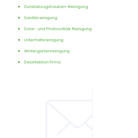
Dunstabzugshauben-Reinigung
Sanitärreinigung
Solar- und Photovoltaik Reinigung
Unterhaltsreinigung
Wintergartenreinigung
Desinfektion Firma