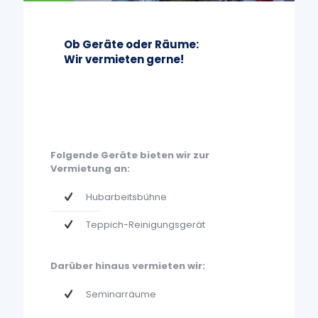
Ob Geräte oder Räume:
Wir vermieten gerne!
Folgende Geräte bieten wir zur
Vermietung an:
Hubarbeitsbühne
Teppich-Reinigungsgerät
Darüber hinaus vermieten wir:
Seminarräume